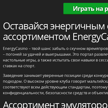
the
Great
Wild
Train
Играть на 
Heist
Оставайся энергичным
ассортиментом EnergyCa
EnergyCasino – твой шанс забыть о скучном времяпро
– погоней за удачей и выигрышами. Это портал развле
настольные игры, а также испытать свои навыки в се
ставках на спорт.
Заведение занимает уверенные позиции среди конкуре
подходом. О высоком уровне клуба говорит мальтийск
соответствуют всем действующим стандартам, поэтому
конфиденциальности, безопасности средств и объекти
Ассортимент эмуляторо