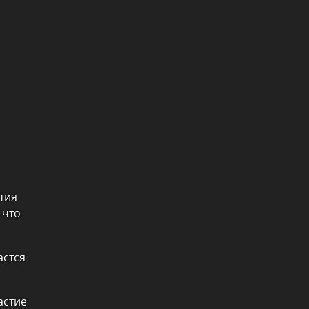
тия
 что
астся
астие