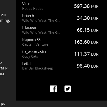
Vitus
597.38
EUR
Hot as Hades
ыми
brian b
34.30
EUR
ming,
Wild Wild West: The Great Train Heist
Шамиль
68.15
EUR
Wild Wild West: The Great Train Heist Touch
Кирюха 35
163.60
EUR
Captain Venture
ttr_webmaster
111.37
EUR
Copy Cats
о
Leila I
98.40
EUR
та и
Bar Bar Blacksheep
зы,
це.