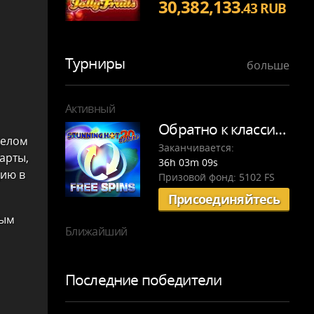
30,382,133
.43 RUB
Турниры
больше
Активный
Обратно к классике
делом
Заканчивается:
арты,
36
h
03
m
09
s
цию в
Призовой фонд: 5102 FS
Присоединяйтесь
ным
Ближайший
Последние победители