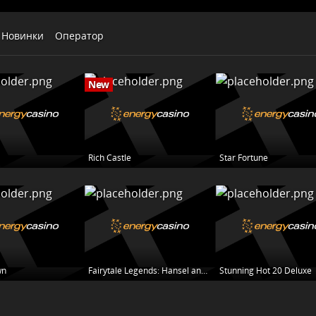
Новинки
Оператор
добавить/
добавить/
N
ew
удалить
удалить
из
из
в
фаворитов
фаворитов
Играть!
Играть!
Играть!
Demo
Demo
Demo
Copy
Rich
Rich Castle
Star Fortune
Cats
Castle
добавить/
добавить/
удалить
удалить
из
из
в
фаворитов
фаворитов
Играть!
Играть!
Играть!
Demo
Demo
Demo
Royal
Fairytale
wn
Fairytale Legends: Hansel and Gretel
Stunning Hot 20 Deluxe
Crown
Legends:
Hansel
and