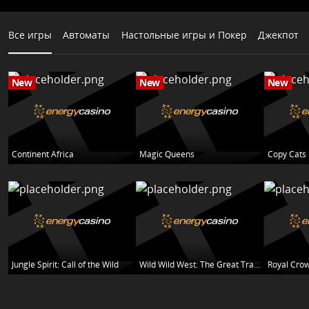
Все игры
Автоматы
Настольные игры и Покер
Джекпот
добавить/
добавить/
N
ew
N
ew
N
ew
удалить
удалить
из
из
фаворитов
фаворито
Играть!
Играть!
Demo
Demo
Continent
Magic
Continent Africa
Magic Queens
Copy Cats
Africa
Queens
добавить/
добавить/
удалить
удалить
из
из
фаворитов
фаворито
Играть!
Играть!
Demo
Demo
Jungle
Wild
Jungle Spirit: Call of the Wild
Wild Wild West: The Great Train Heist
Royal Cro
Spirit:
Wild
Call
West:
of
The